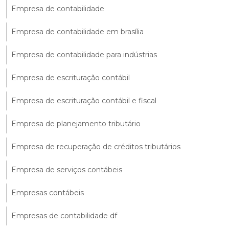
Empresa de contabilidade
Empresa de contabilidade em brasília
Empresa de contabilidade para indústrias
Empresa de escrituração contábil
Empresa de escrituração contábil e fiscal
Empresa de planejamento tributário
Empresa de recuperação de créditos tributários
Empresa de serviços contábeis
Empresas contábeis
Empresas de contabilidade df