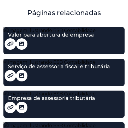
Páginas relacionadas
Valor para abertura de empresa
Serviço de assessoria fiscal e tributária
Empresa de assessoria tributária