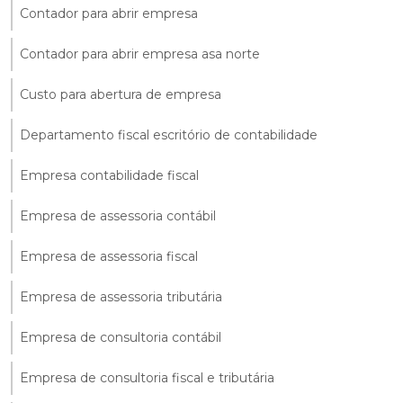
Contador para abrir empresa
Contador para abrir empresa asa norte
Custo para abertura de empresa
Departamento fiscal escritório de contabilidade
Empresa contabilidade fiscal
Empresa de assessoria contábil
Empresa de assessoria fiscal
Empresa de assessoria tributária
Empresa de consultoria contábil
Empresa de consultoria fiscal e tributária