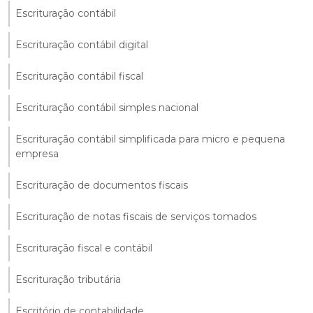
Escrituração contábil
Escrituração contábil digital
Escrituração contábil fiscal
Escrituração contábil simples nacional
Escrituração contábil simplificada para micro e pequena
empresa
Escrituração de documentos fiscais
Escrituração de notas fiscais de serviços tomados
Escrituração fiscal e contábil
Escrituração tributária
Escritório de contabilidade