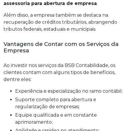
assessoria para abertura de empresa
.
Além disso, a empresa também se destaca na
recuperação de créditos tributários, abrangendo
tributos federais, estaduais e municipais.
Vantagens de Contar com os Serviços da
Empresa
Ao investir nos serviços da BSB Contabilidade, os
clientes contam com alguns tipos de benefícios,
dentre eles:
Experiência e especialização no ramo contábil;
Suporte completo para abertura e
regularização de empresas;
Equipe qualificada e em constante
aprimoramento;
Agilidade e rapidez no atendimento;