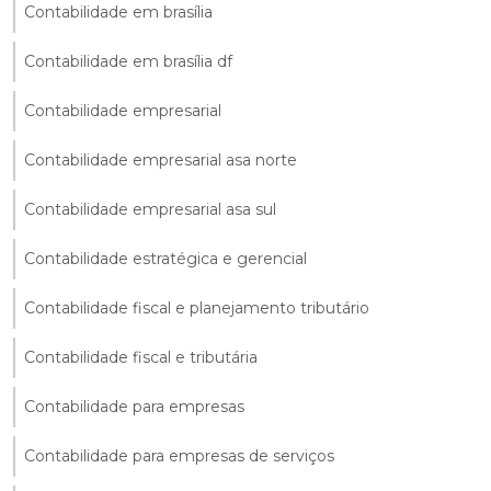
Contabilidade em brasília
Contabilidade em brasília df
Contabilidade empresarial
Contabilidade empresarial asa norte
Contabilidade empresarial asa sul
Contabilidade estratégica e gerencial
Contabilidade fiscal e planejamento tributário
Contabilidade fiscal e tributária
Contabilidade para empresas
Contabilidade para empresas de serviços