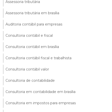
Assessoria tributária
Assessoria tributária em brasília
Auditoria contábil para empresas
Consultoria contábil e fiscal
Consultoria contábil em brasília
Consultoria contábil fiscal e trabalhista
Consultoria contábil valor
Consultoria de contabilidade
Consultoria em contabilidade em brasília
Consultoria em impostos para empresas