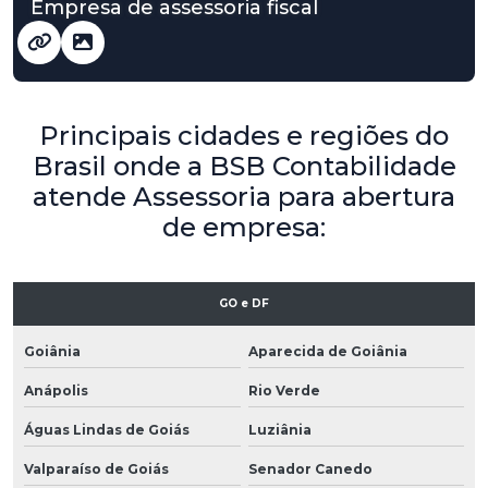
Empresa de assessoria fiscal
Principais cidades e regiões do
Brasil onde a BSB Contabilidade
atende Assessoria para abertura
de empresa:
GO e DF
Goiânia
Aparecida de Goiânia
Anápolis
Rio Verde
Águas Lindas de Goiás
Luziânia
Valparaíso de Goiás
Senador Canedo