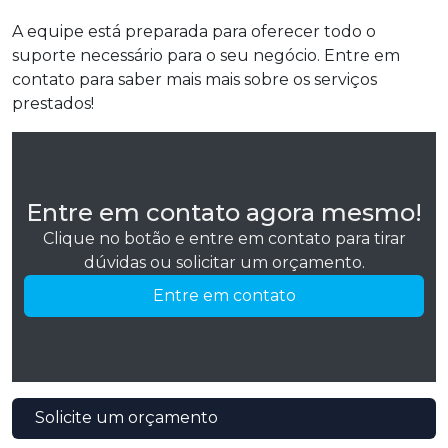
A equipe está preparada para oferecer todo o
suporte necessário para o seu negócio. Entre em
contato para saber mais mais sobre os serviços
prestados!
Entre em contato agora mesmo!
Clique no botão e entre em contato para tirar
dúvidas ou solicitar um orçamento.
Entre em contato
Solicite um orçamento