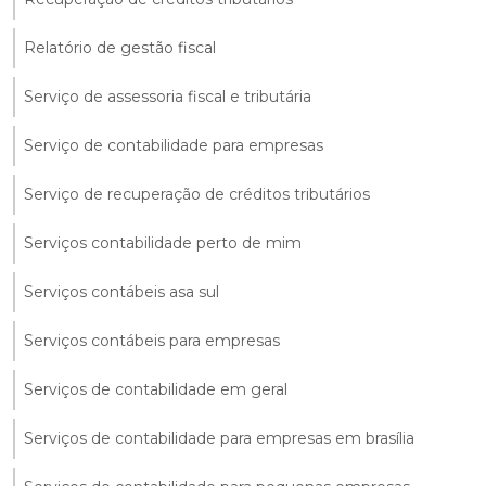
Relatório de gestão fiscal
Serviço de assessoria fiscal e tributária
Serviço de contabilidade para empresas
Serviço de recuperação de créditos tributários
Serviços contabilidade perto de mim
Serviços contábeis asa sul
Serviços contábeis para empresas
Serviços de contabilidade em geral
Serviços de contabilidade para empresas em brasília