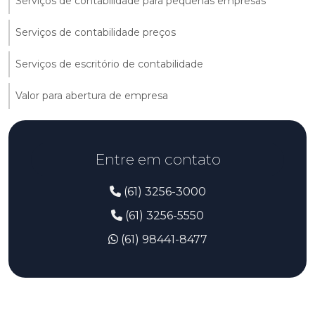
Serviços de contabilidade para pequenas empresas
Serviços de contabilidade preços
Serviços de escritório de contabilidade
Valor para abertura de empresa
Entre em contato
(61) 3256-3000
(61) 3256-5550
(61) 98441-8477