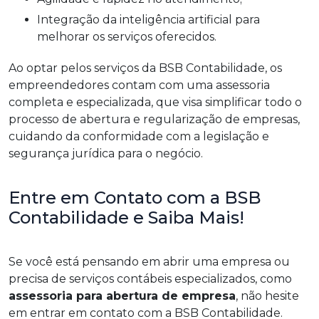
Integração da inteligência artificial para
melhorar os serviços oferecidos.
Ao optar pelos serviços da BSB Contabilidade, os
empreendedores contam com uma assessoria
completa e especializada, que visa simplificar todo o
processo de abertura e regularização de empresas,
cuidando da conformidade com a legislação e
segurança jurídica para o negócio.
Entre em Contato com a BSB
Contabilidade e Saiba Mais!
Se você está pensando em abrir uma empresa ou
precisa de serviços contábeis especializados, como
assessoria para abertura de empresa
, não hesite
em entrar em contato com a BSB Contabilidade.