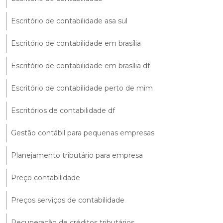
Escritório de contabilidade asa sul
Escritório de contabilidade em brasília
Escritório de contabilidade em brasília df
Escritório de contabilidade perto de mim
Escritórios de contabilidade df
Gestão contábil para pequenas empresas
Planejamento tributário para empresa
Preço contabilidade
Preços serviços de contabilidade
Recuperação de créditos tributários