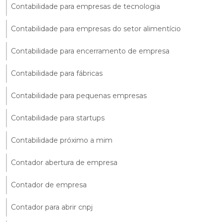
Contabilidade para empresas de tecnologia
Contabilidade para empresas do setor alimentício
Contabilidade para encerramento de empresa
Contabilidade para fábricas
Contabilidade para pequenas empresas
Contabilidade para startups
Contabilidade próximo a mim
Contador abertura de empresa
Contador de empresa
Contador para abrir cnpj