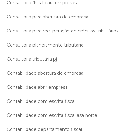
Consultoria fiscal para empresas
Consultoria para abertura de empresa
Consultoria para recuperação de créditos tributários
Consultoria planejamento tributário
Consultoria tributária pj
Contabilidade abertura de empresa
Contabilidade abrir empresa
Contabilidade com escrita fiscal
Contabilidade com escrita fiscal asa norte
Contabilidade departamento fiscal