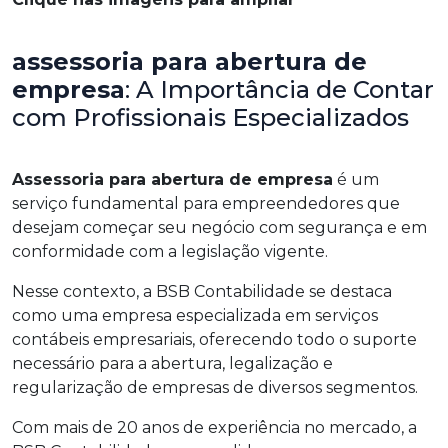
assessoria para abertura de
empresa
: A Importância de Contar
com Profissionais Especializados
Assessoria para abertura de empresa
é um
serviço fundamental para empreendedores que
desejam começar seu negócio com segurança e em
conformidade com a legislação vigente.
Nesse contexto, a BSB Contabilidade se destaca
como uma empresa especializada em serviços
contábeis empresariais, oferecendo todo o suporte
necessário para a abertura, legalização e
regularização de empresas de diversos segmentos.
Com mais de 20 anos de experiência no mercado, a