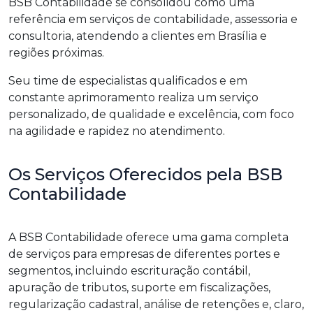
BSB Contabilidade se consolidou como uma
referência em serviços de contabilidade, assessoria e
consultoria, atendendo a clientes em Brasília e
regiões próximas.
Seu time de especialistas qualificados e em
constante aprimoramento realiza um serviço
personalizado, de qualidade e excelência, com foco
na agilidade e rapidez no atendimento.
Os Serviços Oferecidos pela BSB
Contabilidade
A BSB Contabilidade oferece uma gama completa
de serviços para empresas de diferentes portes e
segmentos, incluindo escrituração contábil,
apuração de tributos, suporte em fiscalizações,
regularização cadastral, análise de retenções e, claro,