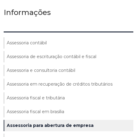
Informações
Assessoria contábil
Assessoria de escrituração contábil e fiscal
Assessoria e consultoria contábil
Assessoria em recuperação de créditos tributários
Assessoria fiscal e tributária
Assessoria fiscal em brasília
Assessoria para abertura de empresa