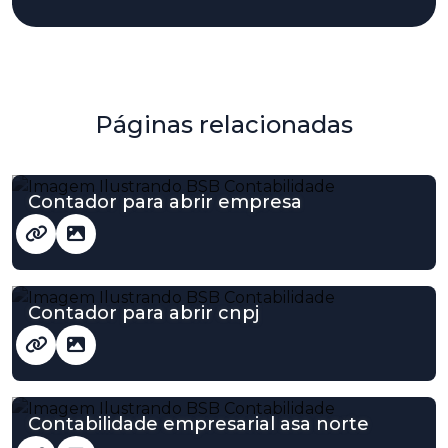
Páginas relacionadas
Contador para abrir empresa
Contador para abrir cnpj
Contabilidade empresarial asa norte