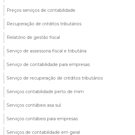
Preços serviços de contabilidade
Recuperação de créditos tributários
Relatório de gestão fiscal
Serviço de assessoria fiscal e tributária
Serviço de contabilidade para empresas
Serviço de recuperação de créditos tributários
Serviços contabilidade perto de mim
Serviços contábeis asa sul
Serviços contábeis para empresas
Serviços de contabilidade em geral