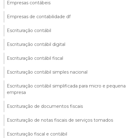
Empresas contábeis
Empresas de contabilidade df
Escrituração contábil
Escrituração contábil digital
Escrituração contábil fiscal
Escrituração contábil simples nacional
Escrituração contábil simplificada para micro e pequena
empresa
Escrituração de documentos fiscais
Escrituração de notas fiscais de serviços tomados
Escrituração fiscal e contábil