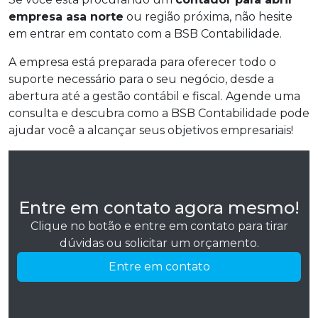
empresa asa norte
ou região próxima, não hesite
em entrar em contato com a BSB Contabilidade.
A empresa está preparada para oferecer todo o
suporte necessário para o seu negócio, desde a
abertura até a gestão contábil e fiscal. Agende uma
consulta e descubra como a BSB Contabilidade pode
ajudar você a alcançar seus objetivos empresariais!
Entre em contato agora mesmo!
Clique no botão e entre em contato para tirar
dúvidas ou solicitar um orçamento.
Entre em contato