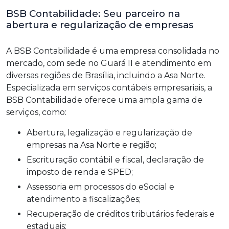
BSB Contabilidade: Seu parceiro na
abertura e regularização de empresas
A BSB Contabilidade é uma empresa consolidada no
mercado, com sede no Guará II e atendimento em
diversas regiões de Brasília, incluindo a Asa Norte.
Especializada em serviços contábeis empresariais, a
BSB Contabilidade oferece uma ampla gama de
serviços, como:
Abertura, legalização e regularização de
empresas na Asa Norte e região;
Escrituração contábil e fiscal, declaração de
imposto de renda e SPED;
Assessoria em processos do eSocial e
atendimento a fiscalizações;
Recuperação de créditos tributários federais e
estaduais;