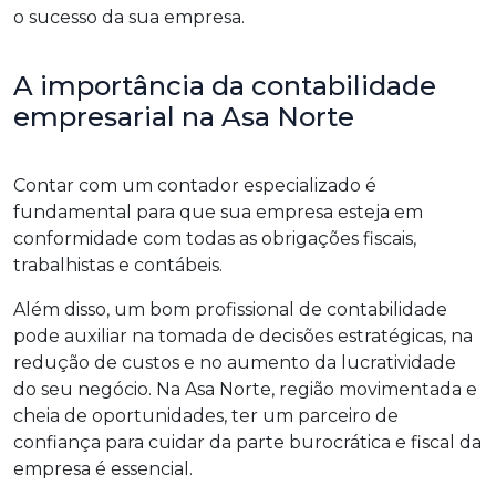
o sucesso da sua empresa.
A importância da contabilidade
empresarial na Asa Norte
Contar com um contador especializado é
fundamental para que sua empresa esteja em
conformidade com todas as obrigações fiscais,
trabalhistas e contábeis.
Além disso, um bom profissional de contabilidade
pode auxiliar na tomada de decisões estratégicas, na
redução de custos e no aumento da lucratividade
do seu negócio. Na Asa Norte, região movimentada e
cheia de oportunidades, ter um parceiro de
confiança para cuidar da parte burocrática e fiscal da
empresa é essencial.