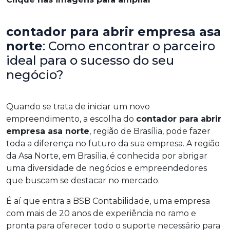
contador para abrir empresa asa
norte
: Como encontrar o parceiro
ideal para o sucesso do seu
negócio?
Quando se trata de iniciar um novo
empreendimento, a escolha do
contador para abrir
empresa asa norte
, região de Brasília, pode fazer
toda a diferença no futuro da sua empresa. A região
da Asa Norte, em Brasília, é conhecida por abrigar
uma diversidade de negócios e empreendedores
que buscam se destacar no mercado.
É aí que entra a BSB Contabilidade, uma empresa
com mais de 20 anos de experiência no ramo e
pronta para oferecer todo o suporte necessário para