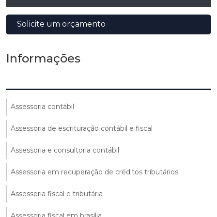
Solicite um orçamento
Informações
Assessoria contábil
Assessoria de escrituração contábil e fiscal
Assessoria e consultoria contábil
Assessoria em recuperação de créditos tributários
Assessoria fiscal e tributária
Assessoria fiscal em brasília