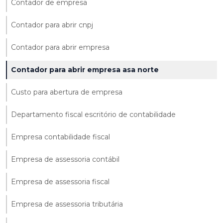
Contador de empresa
Contador para abrir cnpj
Contador para abrir empresa
Contador para abrir empresa asa norte
Custo para abertura de empresa
Departamento fiscal escritório de contabilidade
Empresa contabilidade fiscal
Empresa de assessoria contábil
Empresa de assessoria fiscal
Empresa de assessoria tributária