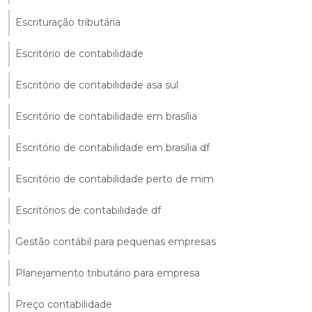
Escrituração tributária
Escritório de contabilidade
Escritório de contabilidade asa sul
Escritório de contabilidade em brasília
Escritório de contabilidade em brasília df
Escritório de contabilidade perto de mim
Escritórios de contabilidade df
Gestão contábil para pequenas empresas
Planejamento tributário para empresa
Preço contabilidade