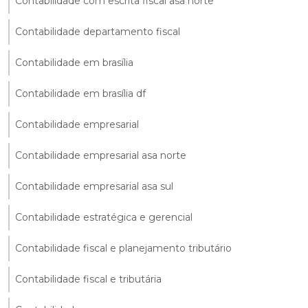
Contabilidade com escrita fiscal asa norte
Contabilidade departamento fiscal
Contabilidade em brasília
Contabilidade em brasília df
Contabilidade empresarial
Contabilidade empresarial asa norte
Contabilidade empresarial asa sul
Contabilidade estratégica e gerencial
Contabilidade fiscal e planejamento tributário
Contabilidade fiscal e tributária