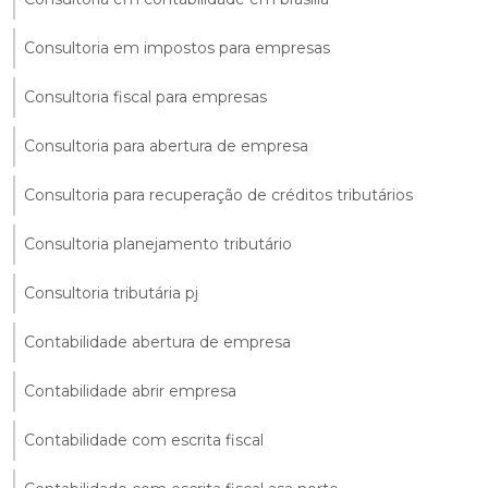
Consultoria em impostos para empresas
Consultoria fiscal para empresas
Consultoria para abertura de empresa
Consultoria para recuperação de créditos tributários
Consultoria planejamento tributário
Consultoria tributária pj
Contabilidade abertura de empresa
Contabilidade abrir empresa
Contabilidade com escrita fiscal