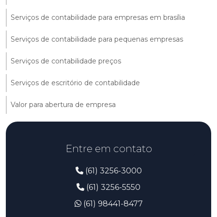
Serviços de contabilidade para empresas em brasília
Serviços de contabilidade para pequenas empresas
Serviços de contabilidade preços
Serviços de escritório de contabilidade
Valor para abertura de empresa
Entre em contato
(61) 3256-3000
(61) 3256-5550
(61) 98441-8477