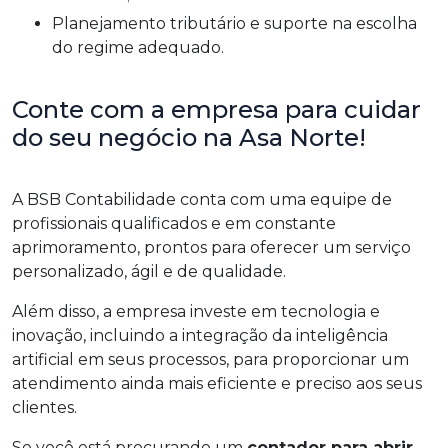
Planejamento tributário e suporte na escolha
do regime adequado.
Conte com a empresa para cuidar
do seu negócio na Asa Norte!
A BSB Contabilidade conta com uma equipe de
profissionais qualificados e em constante
aprimoramento, prontos para oferecer um serviço
personalizado, ágil e de qualidade.
Além disso, a empresa investe em tecnologia e
inovação, incluindo a integração da inteligência
artificial em seus processos, para proporcionar um
atendimento ainda mais eficiente e preciso aos seus
clientes.
Se você está procurando um
contador para abrir