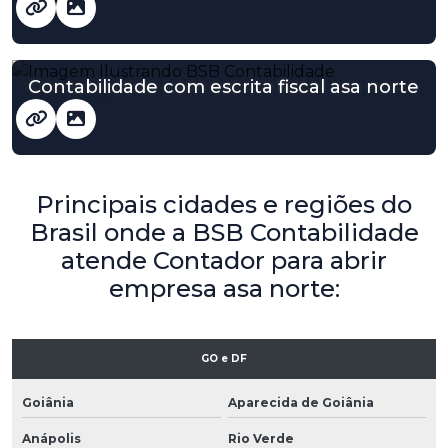
Contabilidade com escrita fiscal asa norte
Principais cidades e regiões do
Brasil onde a BSB Contabilidade
atende Contador para abrir
empresa asa norte:
GO e DF
Goiânia
Aparecida de Goiânia
Anápolis
Rio Verde