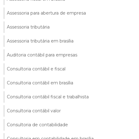
Assessoria para abertura de empresa
Assessoria tributária
Assessoria tributária em brasília
Auditoria contábil para empresas
Consultoria contábil e fiscal
Consultoria contábil em brasília
Consultoria contábil fiscal e trabalhista
Consultoria contábil valor
Consultoria de contabilidade
Consultoria em contabilidade em brasília