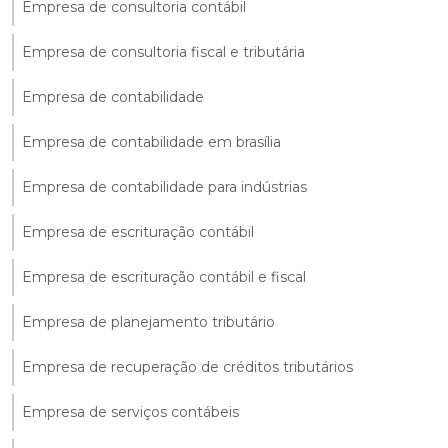
Empresa de consultoria contábil
Empresa de consultoria fiscal e tributária
Empresa de contabilidade
Empresa de contabilidade em brasília
Empresa de contabilidade para indústrias
Empresa de escrituração contábil
Empresa de escrituração contábil e fiscal
Empresa de planejamento tributário
Empresa de recuperação de créditos tributários
Empresa de serviços contábeis