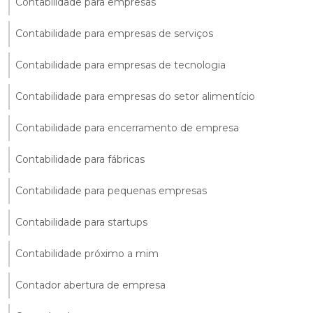
Contabilidade para empresas
Contabilidade para empresas de serviços
Contabilidade para empresas de tecnologia
Contabilidade para empresas do setor alimentício
Contabilidade para encerramento de empresa
Contabilidade para fábricas
Contabilidade para pequenas empresas
Contabilidade para startups
Contabilidade próximo a mim
Contador abertura de empresa