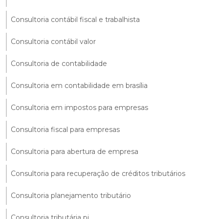
Consultoria contábil fiscal e trabalhista
Consultoria contábil valor
Consultoria de contabilidade
Consultoria em contabilidade em brasília
Consultoria em impostos para empresas
Consultoria fiscal para empresas
Consultoria para abertura de empresa
Consultoria para recuperação de créditos tributários
Consultoria planejamento tributário
Consultoria tributária pj