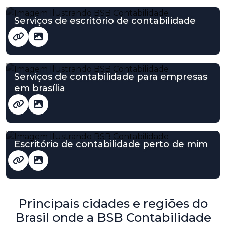
Serviços de escritório de contabilidade
Serviços de contabilidade para empresas
em brasília
Escritório de contabilidade perto de mim
Principais cidades e regiões do
Brasil onde a BSB Contabilidade