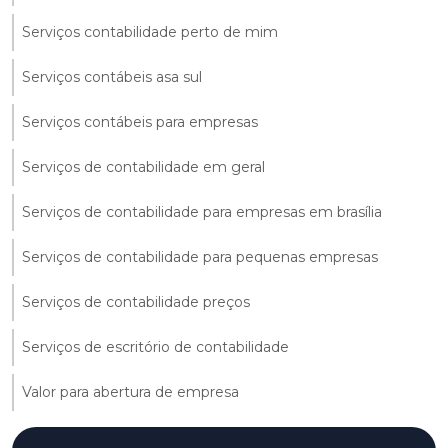
Serviços contabilidade perto de mim
Serviços contábeis asa sul
Serviços contábeis para empresas
Serviços de contabilidade em geral
Serviços de contabilidade para empresas em brasília
Serviços de contabilidade para pequenas empresas
Serviços de contabilidade preços
Serviços de escritório de contabilidade
Valor para abertura de empresa