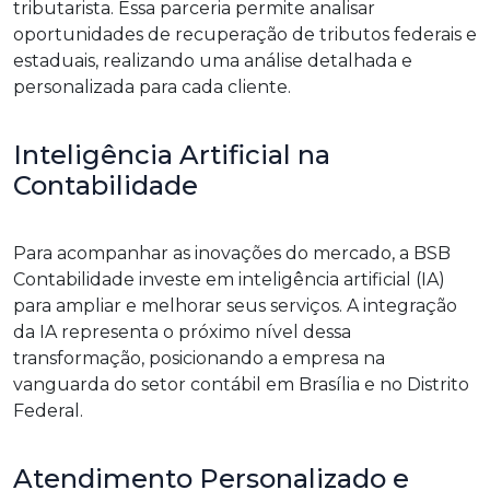
tributarista. Essa parceria permite analisar
oportunidades de recuperação de tributos federais e
estaduais, realizando uma análise detalhada e
personalizada para cada cliente.
Inteligência Artificial na
Contabilidade
Para acompanhar as inovações do mercado, a BSB
Contabilidade investe em inteligência artificial (IA)
para ampliar e melhorar seus serviços. A integração
da IA representa o próximo nível dessa
transformação, posicionando a empresa na
vanguarda do setor contábil em Brasília e no Distrito
Federal.
Atendimento Personalizado e