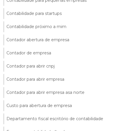
Contabilidade para pequenas empresas
Contabilidade para startups
Contabilidade próximo a mim
Contador abertura de empresa
Contador de empresa
Contador para abrir cnpj
Contador para abrir empresa
Contador para abrir empresa asa norte
Custo para abertura de empresa
Departamento fiscal escritório de contabilidade