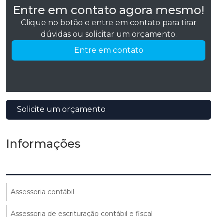
Entre em contato agora mesmo!
Clique no botão e entre em contato para tirar
dúvidas ou solicitar um orçamento.
Entre em contato
Solicite um orçamento
Informações
Assessoria contábil
Assessoria de escrituração contábil e fiscal