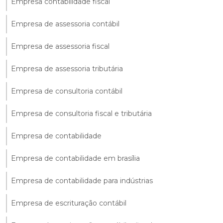
Empresa contabilidade fiscal
Empresa de assessoria contábil
Empresa de assessoria fiscal
Empresa de assessoria tributária
Empresa de consultoria contábil
Empresa de consultoria fiscal e tributária
Empresa de contabilidade
Empresa de contabilidade em brasília
Empresa de contabilidade para indústrias
Empresa de escrituração contábil