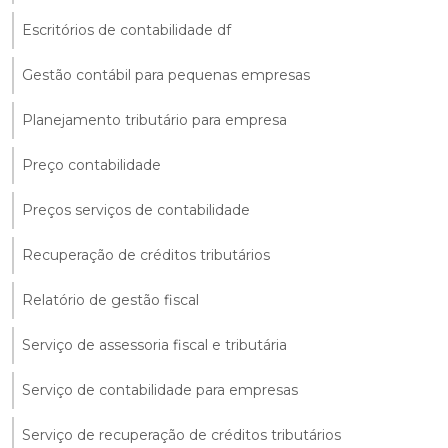
Escritórios de contabilidade df
Gestão contábil para pequenas empresas
Planejamento tributário para empresa
Preço contabilidade
Preços serviços de contabilidade
Recuperação de créditos tributários
Relatório de gestão fiscal
Serviço de assessoria fiscal e tributária
Serviço de contabilidade para empresas
Serviço de recuperação de créditos tributários