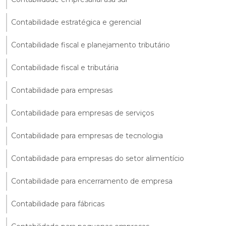
Contabilidade estratégica e gerencial
Contabilidade fiscal e planejamento tributário
Contabilidade fiscal e tributária
Contabilidade para empresas
Contabilidade para empresas de serviços
Contabilidade para empresas de tecnologia
Contabilidade para empresas do setor alimentício
Contabilidade para encerramento de empresa
Contabilidade para fábricas