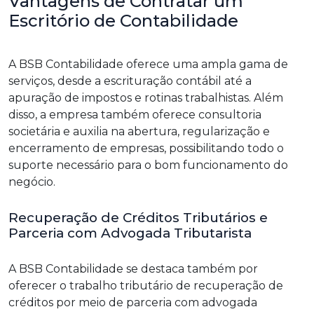
Vantagens de Contratar um
Escritório de Contabilidade
A BSB Contabilidade oferece uma ampla gama de
serviços, desde a escrituração contábil até a
apuração de impostos e rotinas trabalhistas. Além
disso, a empresa também oferece consultoria
societária e auxilia na abertura, regularização e
encerramento de empresas, possibilitando todo o
suporte necessário para o bom funcionamento do
negócio.
Recuperação de Créditos Tributários e
Parceria com Advogada Tributarista
A BSB Contabilidade se destaca também por
oferecer o trabalho tributário de recuperação de
créditos por meio de parceria com advogada