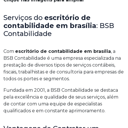
Serviços do
escritório de
contabilidade em brasília
: BSB
Contabilidade
Com
escritório de contabilidade em brasília
, a
BSB Contabilidade é uma empresa especializada na
prestação de diversos tipos de serviços contábeis,
fiscais, trabalhistas e de consultoria para empresas de
todos os portes e segmentos.
Fundada em 2001, a BSB Contabilidade se destaca
pela excelência e qualidade de seus serviços, além
de contar com uma equipe de especialistas
qualificados e em constante aprimoramento.