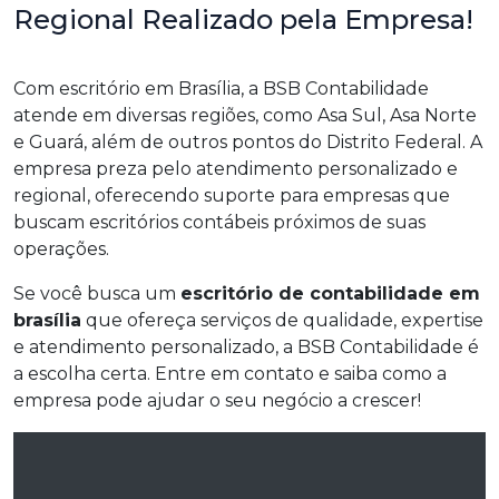
Regional Realizado pela Empresa!
Com escritório em Brasília, a BSB Contabilidade
atende em diversas regiões, como Asa Sul, Asa Norte
e Guará, além de outros pontos do Distrito Federal. A
empresa preza pelo atendimento personalizado e
regional, oferecendo suporte para empresas que
buscam escritórios contábeis próximos de suas
operações.
Se você busca um
escritório de contabilidade em
brasília
que ofereça serviços de qualidade, expertise
e atendimento personalizado, a BSB Contabilidade é
a escolha certa. Entre em contato e saiba como a
empresa pode ajudar o seu negócio a crescer!