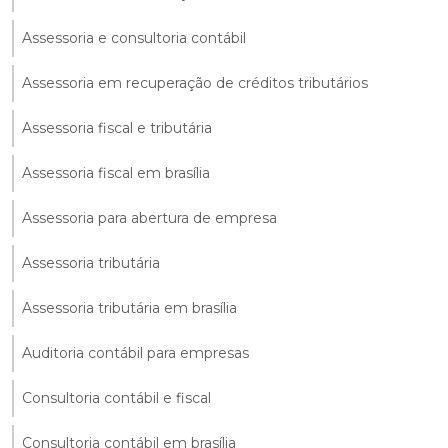
Assessoria e consultoria contábil
Assessoria em recuperação de créditos tributários
Assessoria fiscal e tributária
Assessoria fiscal em brasília
Assessoria para abertura de empresa
Assessoria tributária
Assessoria tributária em brasília
Auditoria contábil para empresas
Consultoria contábil e fiscal
Consultoria contábil em brasília