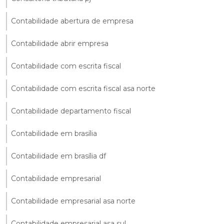
Contabilidade abertura de empresa
Contabilidade abrir empresa
Contabilidade com escrita fiscal
Contabilidade com escrita fiscal asa norte
Contabilidade departamento fiscal
Contabilidade em brasília
Contabilidade em brasília df
Contabilidade empresarial
Contabilidade empresarial asa norte
Contabilidade empresarial asa sul