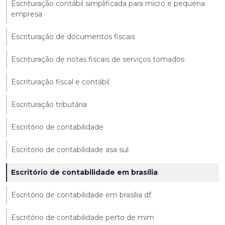
Escrituração contábil simplificada para micro e pequena
empresa
Escrituração de documentos fiscais
Escrituração de notas fiscais de serviços tomados
Escrituração fiscal e contábil
Escrituração tributária
Escritório de contabilidade
Escritório de contabilidade asa sul
Escritório de contabilidade em brasília
Escritório de contabilidade em brasília df
Escritório de contabilidade perto de mim