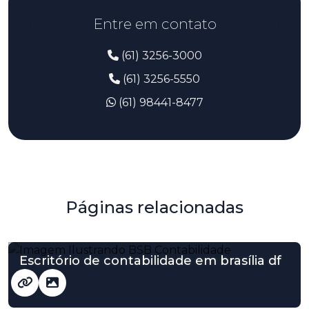
Entre em contato
(61) 3256-3000
(61) 3256-5550
(61) 98441-8477
Páginas relacionadas
Escritório de contabilidade em brasília df