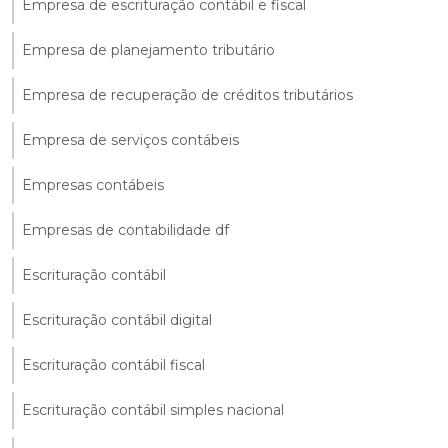
Empresa de escrituração contábil e fiscal
Empresa de planejamento tributário
Empresa de recuperação de créditos tributários
Empresa de serviços contábeis
Empresas contábeis
Empresas de contabilidade df
Escrituração contábil
Escrituração contábil digital
Escrituração contábil fiscal
Escrituração contábil simples nacional