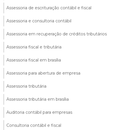
Assessoria de escrituração contábil e fiscal
Assessoria e consultoria contábil
Assessoria em recuperação de créditos tributários
Assessoria fiscal e tributária
Assessoria fiscal em brasília
Assessoria para abertura de empresa
Assessoria tributária
Assessoria tributária em brasília
Auditoria contábil para empresas
Consultoria contábil e fiscal