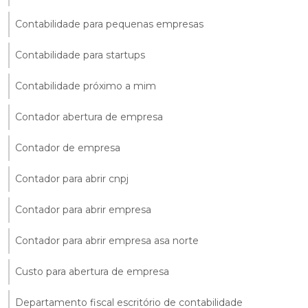
Contabilidade para pequenas empresas
Contabilidade para startups
Contabilidade próximo a mim
Contador abertura de empresa
Contador de empresa
Contador para abrir cnpj
Contador para abrir empresa
Contador para abrir empresa asa norte
Custo para abertura de empresa
Departamento fiscal escritório de contabilidade