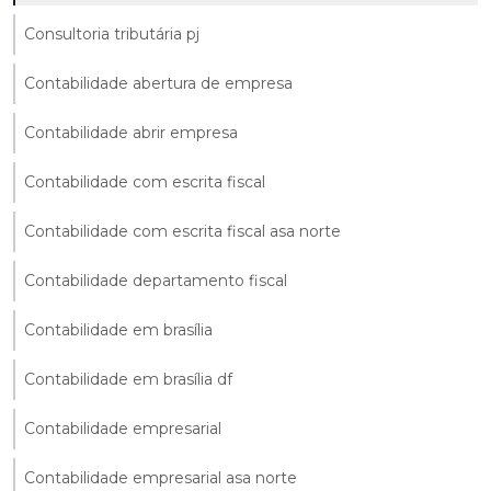
Consultoria tributária pj
Contabilidade abertura de empresa
Contabilidade abrir empresa
Contabilidade com escrita fiscal
Contabilidade com escrita fiscal asa norte
Contabilidade departamento fiscal
Contabilidade em brasília
Contabilidade em brasília df
Contabilidade empresarial
Contabilidade empresarial asa norte