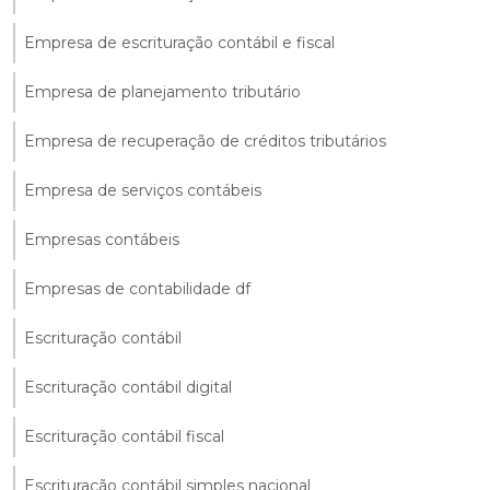
Empresa de escrituração contábil e fiscal
Empresa de planejamento tributário
Empresa de recuperação de créditos tributários
Empresa de serviços contábeis
Empresas contábeis
Empresas de contabilidade df
Escrituração contábil
Escrituração contábil digital
Escrituração contábil fiscal
Escrituração contábil simples nacional