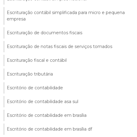
Escrituração contábil simplificada para micro e pequena
empresa
Escrituração de documentos fiscais
Escrituração de notas fiscais de serviços tomados
Escrituração fiscal e contábil
Escrituração tributária
Escritório de contabilidade
Escritório de contabilidade asa sul
Escritório de contabilidade em brasília
Escritório de contabilidade em brasília df