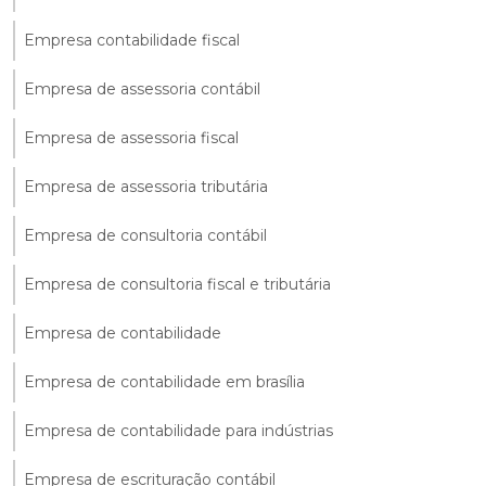
Empresa contabilidade fiscal
Empresa de assessoria contábil
Empresa de assessoria fiscal
Empresa de assessoria tributária
Empresa de consultoria contábil
Empresa de consultoria fiscal e tributária
Empresa de contabilidade
Empresa de contabilidade em brasília
Empresa de contabilidade para indústrias
Empresa de escrituração contábil