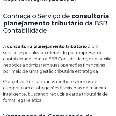
Conheça o Serviço de
consultoria
planejamento tributário
da BSB
Contabilidade
A
consultoria planejamento tributário
é um
serviço especializado oferecido por empresas de
contabilidade como a BSB Contabilidade, que auxilia
negócios a otimizarem suas operações financeiras
por meio de uma gestão tributária estratégica.
O objetivo é encontrar as melhores formas de
cumprir com as obrigações fiscais, mas de maneira
inteligente, buscando reduzir a carga tributária de
forma legal e ética.