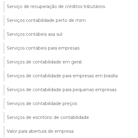
Serviço de recuperação de créditos tributários
Serviços contabilidade perto de mim
Serviços contábeis asa sul
Serviços contábeis para empresas
Serviços de contabilidade em geral
Serviços de contabilidade para empresas em brasília
Serviços de contabilidade para pequenas empresas
Serviços de contabilidade preços
Serviços de escritório de contabilidade
Valor para abertura de empresa