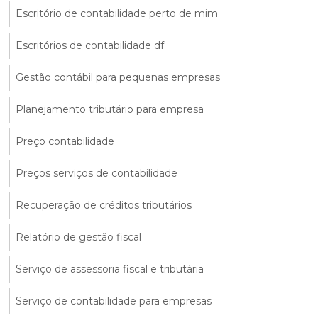
Escritório de contabilidade perto de mim
Escritórios de contabilidade df
Gestão contábil para pequenas empresas
Planejamento tributário para empresa
Preço contabilidade
Preços serviços de contabilidade
Recuperação de créditos tributários
Relatório de gestão fiscal
Serviço de assessoria fiscal e tributária
Serviço de contabilidade para empresas