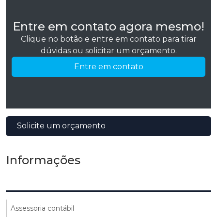
Entre em contato agora mesmo!
Clique no botão e entre em contato para tirar
dúvidas ou solicitar um orçamento.
Entre em contato
Solicite um orçamento
Informações
Assessoria contábil