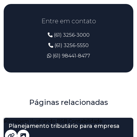
Entre em contato
(61) 3256-3000
(61) 3256-5550
(61) 98441-8477
Páginas relacionadas
Planejamento tributário para empresa