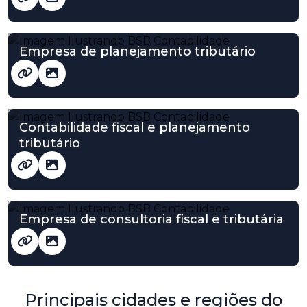
Empresa de planejamento tributário
Contabilidade fiscal e planejamento
tributário
Empresa de consultoria fiscal e tributária
Principais cidades e regiões do