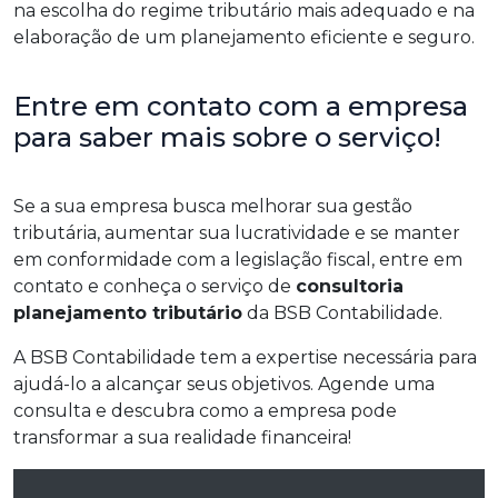
na escolha do regime tributário mais adequado e na
elaboração de um planejamento eficiente e seguro.
Entre em contato com a empresa
para saber mais sobre o serviço!
Se a sua empresa busca melhorar sua gestão
tributária, aumentar sua lucratividade e se manter
em conformidade com a legislação fiscal, entre em
contato e conheça o serviço de
consultoria
planejamento tributário
da BSB Contabilidade.
A BSB Contabilidade tem a expertise necessária para
ajudá-lo a alcançar seus objetivos. Agende uma
consulta e descubra como a empresa pode
transformar a sua realidade financeira!