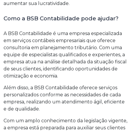
aumentar sua lucratividade.
Como a BSB Contabilidade pode ajudar?
A BSB Contabilidade é uma empresa especializada
em serviços contábeis empresariais que oferece
consultoria em planejamento tributário. Com uma
equipe de especialistas qualificados e experientes, a
empresa atua na análise detalhada da situação fiscal
de seus clientes, identificando oportunidades de
otimização e economia.
Além disso, a BSB Contabilidade oferece serviços
personalizados conforme as necessidades de cada
empresa, realizando um atendimento ágil, eficiente
e de qualidade.
Com um amplo conhecimento da legislação vigente,
a empresa está preparada para auxiliar seus clientes