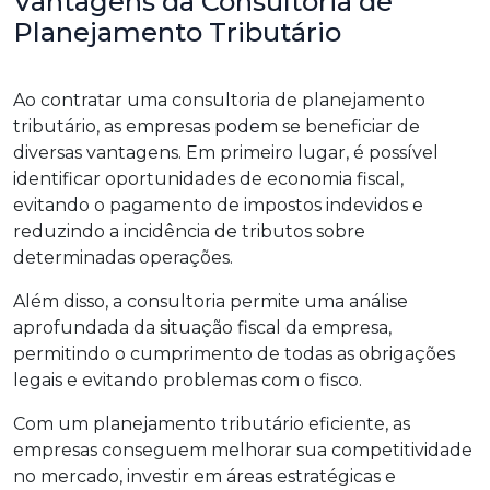
Vantagens da Consultoria de
Planejamento Tributário
Ao contratar uma consultoria de planejamento
tributário, as empresas podem se beneficiar de
diversas vantagens. Em primeiro lugar, é possível
identificar oportunidades de economia fiscal,
evitando o pagamento de impostos indevidos e
reduzindo a incidência de tributos sobre
determinadas operações.
Além disso, a consultoria permite uma análise
aprofundada da situação fiscal da empresa,
permitindo o cumprimento de todas as obrigações
legais e evitando problemas com o fisco.
Com um planejamento tributário eficiente, as
empresas conseguem melhorar sua competitividade
no mercado, investir em áreas estratégicas e