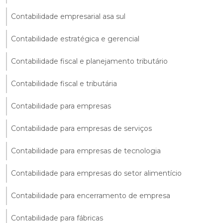
Contabilidade empresarial asa sul
Contabilidade estratégica e gerencial
Contabilidade fiscal e planejamento tributário
Contabilidade fiscal e tributária
Contabilidade para empresas
Contabilidade para empresas de serviços
Contabilidade para empresas de tecnologia
Contabilidade para empresas do setor alimentício
Contabilidade para encerramento de empresa
Contabilidade para fábricas