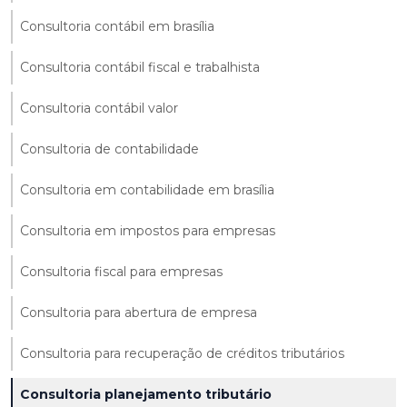
Consultoria contábil em brasília
Consultoria contábil fiscal e trabalhista
Consultoria contábil valor
Consultoria de contabilidade
Consultoria em contabilidade em brasília
Consultoria em impostos para empresas
Consultoria fiscal para empresas
Consultoria para abertura de empresa
Consultoria para recuperação de créditos tributários
Consultoria planejamento tributário