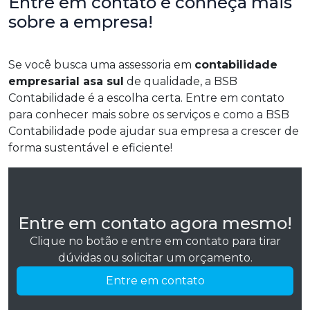
Entre em contato e conheça mais
sobre a empresa!
Se você busca uma assessoria em
contabilidade
empresarial asa sul
de qualidade, a BSB
Contabilidade é a escolha certa. Entre em contato
para conhecer mais sobre os serviços e como a BSB
Contabilidade pode ajudar sua empresa a crescer de
forma sustentável e eficiente!
Entre em contato agora mesmo!
Clique no botão e entre em contato para tirar
dúvidas ou solicitar um orçamento.
Entre em contato