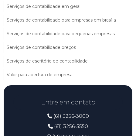
Serviços de contabilidade em geral
Serviços de contabilidade para empresas em brasília
Serviços de contabilidade para pequenas empresas
Serviços de contabilidade preços
Serviços de escritório de contabilidade
Valor para abertura de empresa
Entre em contato
(61) 3256-3000
(61) 3256-5550