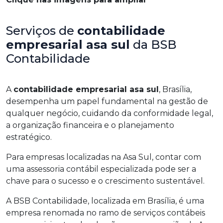
Serviços de
contabilidade
empresarial asa sul
da BSB
Contabilidade
A
contabilidade empresarial asa sul
, Brasília,
desempenha um papel fundamental na gestão de
qualquer negócio, cuidando da conformidade legal,
a organização financeira e o planejamento
estratégico.
Para empresas localizadas na Asa Sul, contar com
uma assessoria contábil especializada pode ser a
chave para o sucesso e o crescimento sustentável.
A BSB Contabilidade, localizada em Brasília, é uma
empresa renomada no ramo de serviços contábeis