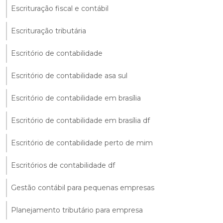
Escrituração fiscal e contábil
Escrituração tributária
Escritório de contabilidade
Escritório de contabilidade asa sul
Escritório de contabilidade em brasília
Escritório de contabilidade em brasília df
Escritório de contabilidade perto de mim
Escritórios de contabilidade df
Gestão contábil para pequenas empresas
Planejamento tributário para empresa