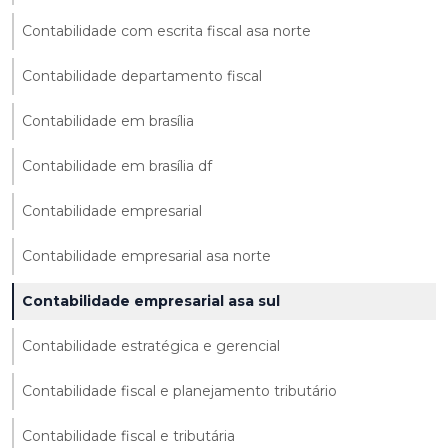
Contabilidade com escrita fiscal asa norte
Contabilidade departamento fiscal
Contabilidade em brasília
Contabilidade em brasília df
Contabilidade empresarial
Contabilidade empresarial asa norte
Contabilidade empresarial asa sul
Contabilidade estratégica e gerencial
Contabilidade fiscal e planejamento tributário
Contabilidade fiscal e tributária