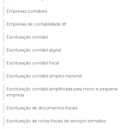
Empresas contábeis
Empresas de contabilidade df
Escrituração contábil
Escrituração contábil digital
Escrituração contábil fiscal
Escrituração contábil simples nacional
Escrituração contábil simplificada para micro e pequena
empresa
Escrituração de documentos fiscais
Escrituração de notas fiscais de serviços tomados