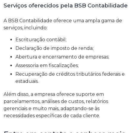
Serviços oferecidos pela BSB Contabilidade
A BSB Contabilidade oferece uma ampla gama de
serviços, incluindo:
Escrituração contábil;
Declaração de imposto de renda;
Abertura e encerramento de empresas;
Assessoria em fiscalizações;
Recuperação de créditos tributários federais e
estaduais.
Além disso, a empresa oferece suporte em
parcelamentos, análises de custos, relatórios
gerenciais e muito mais, adaptando-se às
necessidades específicas de cada cliente.