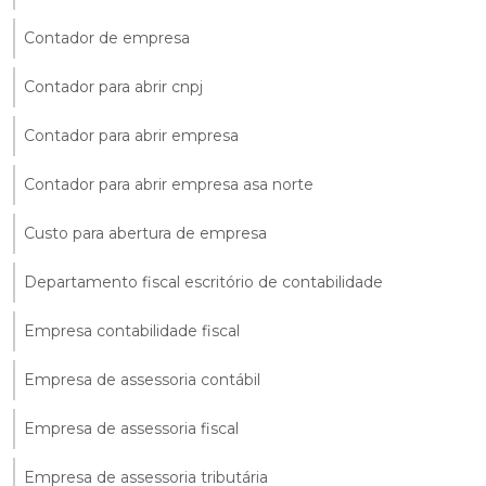
Contador de empresa
Contador para abrir cnpj
Contador para abrir empresa
Contador para abrir empresa asa norte
Custo para abertura de empresa
Departamento fiscal escritório de contabilidade
Empresa contabilidade fiscal
Empresa de assessoria contábil
Empresa de assessoria fiscal
Empresa de assessoria tributária