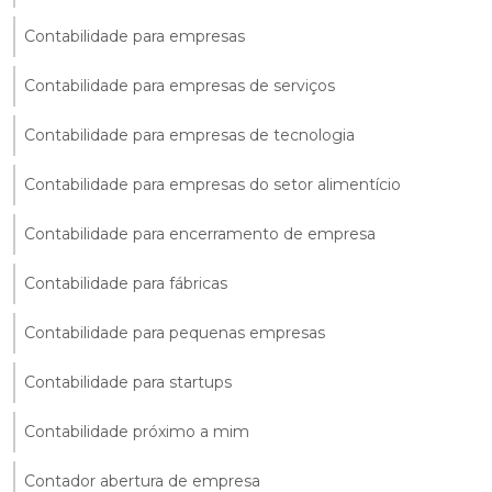
Contabilidade para empresas
Contabilidade para empresas de serviços
Contabilidade para empresas de tecnologia
Contabilidade para empresas do setor alimentício
Contabilidade para encerramento de empresa
Contabilidade para fábricas
Contabilidade para pequenas empresas
Contabilidade para startups
Contabilidade próximo a mim
Contador abertura de empresa