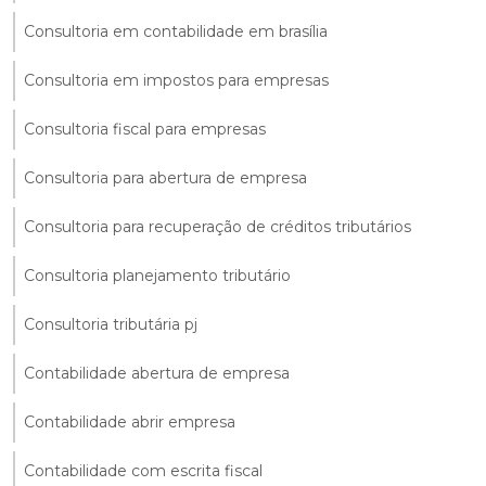
Consultoria em contabilidade em brasília
Consultoria em impostos para empresas
Consultoria fiscal para empresas
Consultoria para abertura de empresa
Consultoria para recuperação de créditos tributários
Consultoria planejamento tributário
Consultoria tributária pj
Contabilidade abertura de empresa
Contabilidade abrir empresa
Contabilidade com escrita fiscal