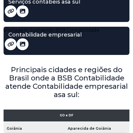
Serviços contábeis asa sul
Contabilidade empresarial
Principais cidades e regiões do
Brasil onde a BSB Contabilidade
atende Contabilidade empresarial
asa sul:
GO e DF
Goiânia
Aparecida de Goiânia