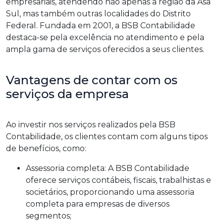
empresariais, atendendo não apenas a região da Asa
Sul, mas também outras localidades do Distrito
Federal. Fundada em 2001, a BSB Contabilidade
destaca-se pela excelência no atendimento e pela
ampla gama de serviços oferecidos a seus clientes.
Vantagens de contar com os
serviços da empresa
Ao investir nos serviços realizados pela BSB
Contabilidade, os clientes contam com alguns tipos
de benefícios, como:
Assessoria completa: A BSB Contabilidade
oferece serviços contábeis, fiscais, trabalhistas e
societários, proporcionando uma assessoria
completa para empresas de diversos
segmentos;