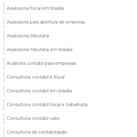
Assessoria fiscal em brasília
Assessoria para abertura de empresa
Assessoria tributária
Assessoria tributária em brasília
Auditoria contábil para empresas
Consultoria contábil e fiscal
Consultoria contábil em brasília
Consultoria contábil fiscal e trabalhista
Consultoria contábil valor
Consultoria de contabilidade