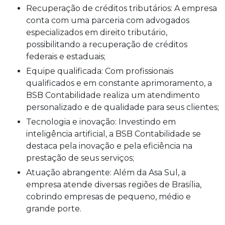
Recuperação de créditos tributários: A empresa
conta com uma parceria com advogados
especializados em direito tributário,
possibilitando a recuperação de créditos
federais e estaduais;
Equipe qualificada: Com profissionais
qualificados e em constante aprimoramento, a
BSB Contabilidade realiza um atendimento
personalizado e de qualidade para seus clientes;
Tecnologia e inovação: Investindo em
inteligência artificial, a BSB Contabilidade se
destaca pela inovação e pela eficiência na
prestação de seus serviços;
Atuação abrangente: Além da Asa Sul, a
empresa atende diversas regiões de Brasília,
cobrindo empresas de pequeno, médio e
grande porte.