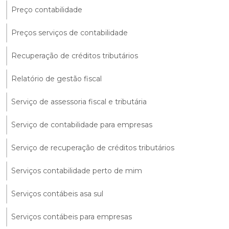
Preço contabilidade
Preços serviços de contabilidade
Recuperação de créditos tributários
Relatório de gestão fiscal
Serviço de assessoria fiscal e tributária
Serviço de contabilidade para empresas
Serviço de recuperação de créditos tributários
Serviços contabilidade perto de mim
Serviços contábeis asa sul
Serviços contábeis para empresas