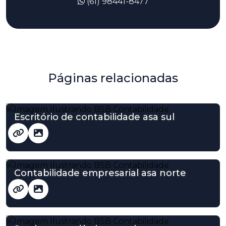
(61) 98441-8477
Páginas relacionadas
Escritório de contabilidade asa sul
Contabilidade empresarial asa norte