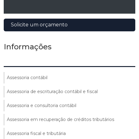
Solicite um orçamento
Informações
Assessoria contábil
Assessoria de escrituração contábil e fiscal
Assessoria e consultoria contábil
Assessoria em recuperação de créditos tributários
Assessoria fiscal e tributária