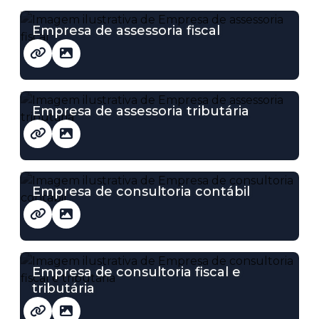
Empresa de assessoria fiscal
Empresa de assessoria tributária
Empresa de consultoria contábil
Empresa de consultoria fiscal e
tributária