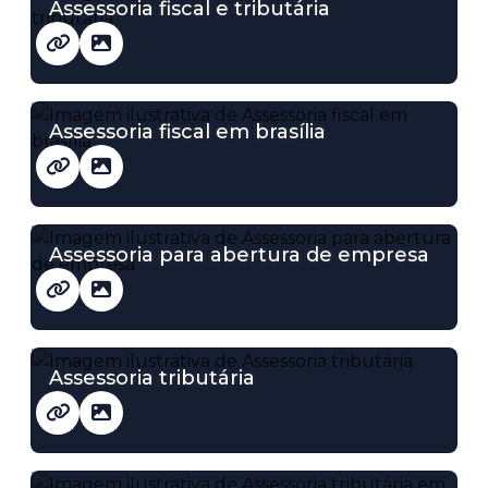
Assessoria fiscal e tributária
Assessoria fiscal em brasília
Assessoria para abertura de empresa
Assessoria tributária