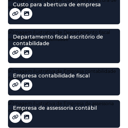
Custo para abertura de empresa
Departamento fiscal escritório de
contabilidade
Empresa contabilidade fiscal
Empresa de assessoria contábil