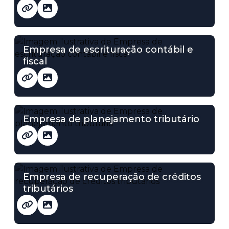
Empresa de escrituração contábil e
fiscal
Empresa de planejamento tributário
Empresa de recuperação de créditos
tributários