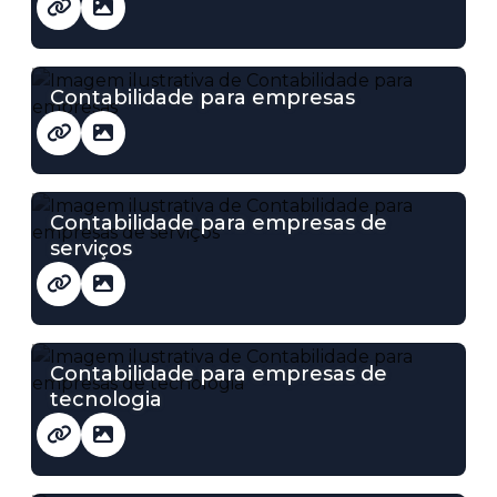
Contabilidade para empresas
Contabilidade para empresas de
serviços
Contabilidade para empresas de
tecnologia