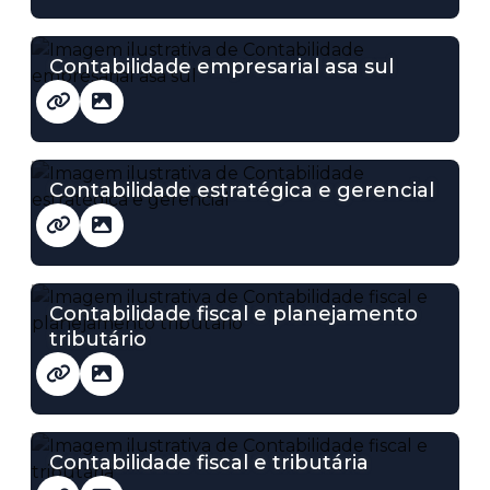
Contabilidade empresarial asa sul
Contabilidade estratégica e gerencial
Contabilidade fiscal e planejamento
tributário
Contabilidade fiscal e tributária