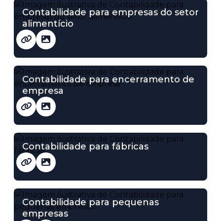
Contabilidade para empresas do setor
alimentício
Contabilidade para encerramento de
empresa
Contabilidade para fábricas
Contabilidade para pequenas
empresas