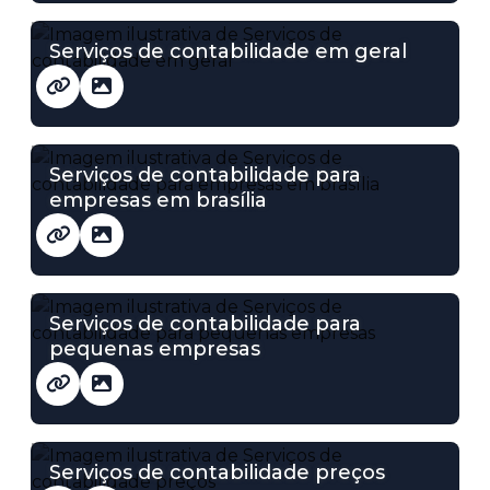
Serviços de contabilidade em geral
Serviços de contabilidade para
empresas em brasília
Serviços de contabilidade para
pequenas empresas
Serviços de contabilidade preços