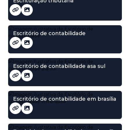
Escrituração tributária
Escritório de contabilidade
Escritório de contabilidade asa sul
Escritório de contabilidade em brasília