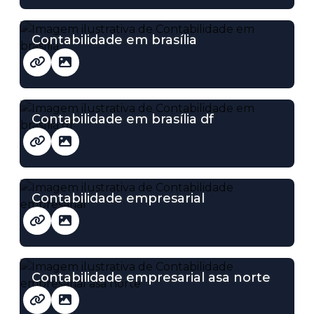
Contabilidade em brasília
Contabilidade em brasília df
Contabilidade empresarial
Contabilidade empresarial asa norte