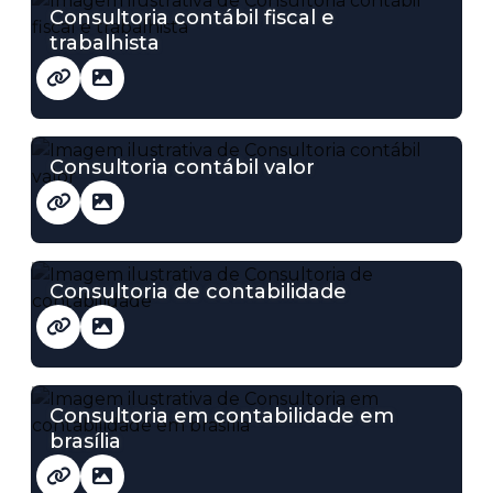
Consultoria contábil fiscal e
trabalhista
Consultoria contábil valor
Consultoria de contabilidade
Consultoria em contabilidade em
brasília