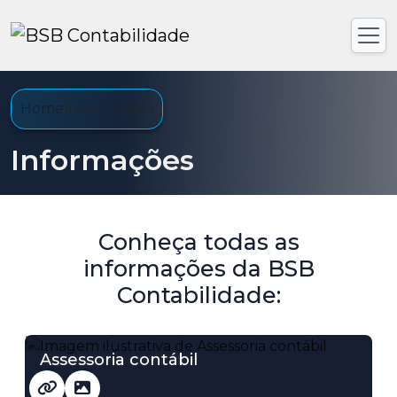
Home
Informações
Informações
Conheça todas as
informações da BSB
Contabilidade:
Assessoria contábil