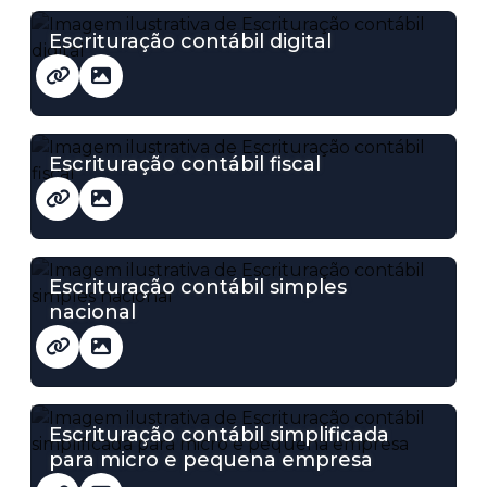
Escrituração contábil digital
Escrituração contábil fiscal
Escrituração contábil simples
nacional
Escrituração contábil simplificada
para micro e pequena empresa