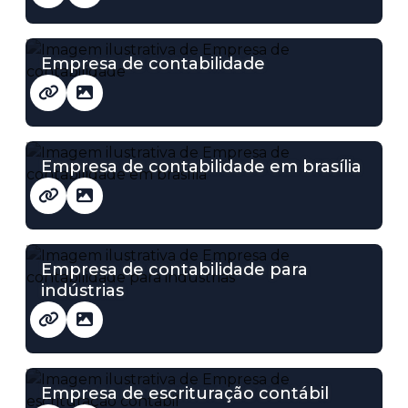
Empresa de contabilidade
Empresa de contabilidade em brasília
Empresa de contabilidade para
indústrias
Empresa de escrituração contábil