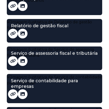
Relatório de gestão fiscal
Serviço de assessoria fiscal e tributária
Serviço de contabilidade para
empresas