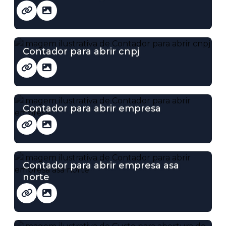
Contador para abrir cnpj
Contador para abrir empresa
Contador para abrir empresa asa
norte