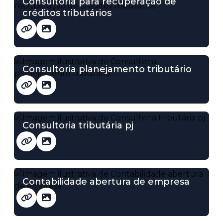
Consultoria para recuperação de
créditos tributários
Consultoria planejamento tributário
Consultoria tributária pj
Contabilidade abertura de empresa