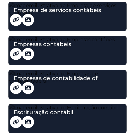
Empresa de serviços contábeis
Empresas contábeis
Empresas de contabilidade df
Escrituração contábil