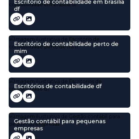
Escritório de contabilidade em brasília
df
Escritório de contabilidade perto de
mim
Escritórios de contabilidade df
Gestão contábil para pequenas
empresas