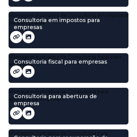
Consultoria em impostos para
empresas
Consultoria fiscal para empresas
Consultoria para abertura de
empresa