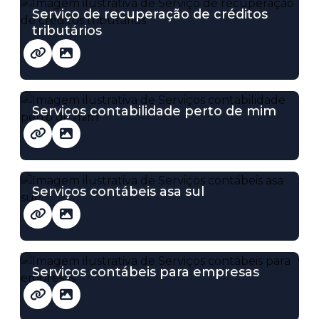
Serviço de recuperação de créditos
tributários
Serviços contabilidade perto de mim
Serviços contábeis asa sul
Serviços contábeis para empresas