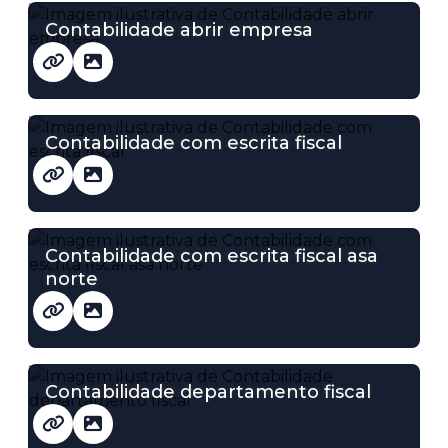
Contabilidade abrir empresa
Contabilidade com escrita fiscal
Contabilidade com escrita fiscal asa
norte
Contabilidade departamento fiscal