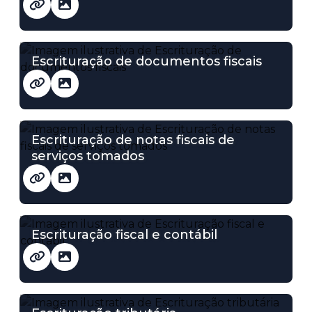
Escrituração de documentos fiscais
Escrituração de notas fiscais de
serviços tomados
Escrituração fiscal e contábil