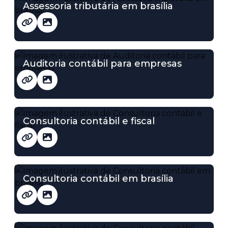
Assessoria tributária em brasília
Auditoria contábil para empresas
Consultoria contábil e fiscal
Consultoria contábil em brasília