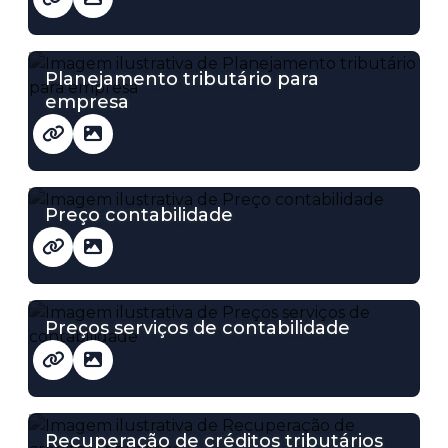
Planejamento tributário para
empresa
Preço contabilidade
Preços serviços de contabilidade
Recuperação de créditos tributários