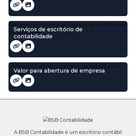
Serviços de escritório de
contabilidade
Valor para abertura de empresa
A BSB Contabilidade é um escritório contábil