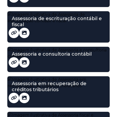
Assessoria de escrituração contábil e
fiscal
Assessoria e consultoria contábil
Assessoria em recuperação de
créditos tributários