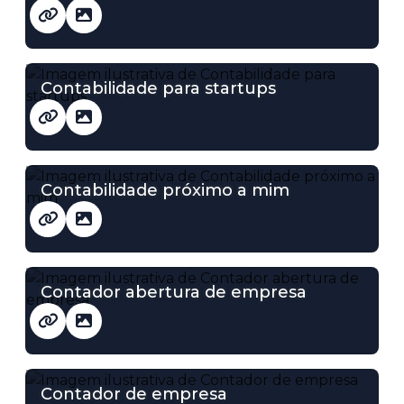
Contabilidade para startups
Contabilidade próximo a mim
Contador abertura de empresa
Contador de empresa