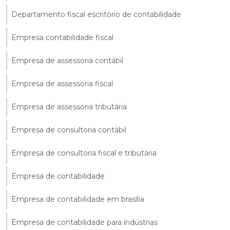
Departamento fiscal escritório de contabilidade
Empresa contabilidade fiscal
Empresa de assessoria contábil
Empresa de assessoria fiscal
Empresa de assessoria tributária
Empresa de consultoria contábil
Empresa de consultoria fiscal e tributária
Empresa de contabilidade
Empresa de contabilidade em brasília
Empresa de contabilidade para indústrias