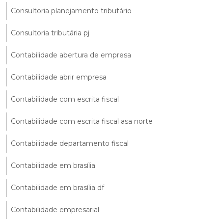
Consultoria planejamento tributário
Consultoria tributária pj
Contabilidade abertura de empresa
Contabilidade abrir empresa
Contabilidade com escrita fiscal
Contabilidade com escrita fiscal asa norte
Contabilidade departamento fiscal
Contabilidade em brasília
Contabilidade em brasília df
Contabilidade empresarial