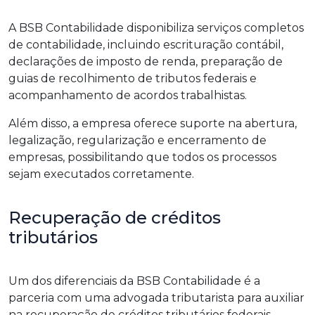
A BSB Contabilidade disponibiliza serviços completos
de contabilidade, incluindo escrituração contábil,
declarações de imposto de renda, preparação de
guias de recolhimento de tributos federais e
acompanhamento de acordos trabalhistas.
Além disso, a empresa oferece suporte na abertura,
legalização, regularização e encerramento de
empresas, possibilitando que todos os processos
sejam executados corretamente.
Recuperação de créditos
tributários
Um dos diferenciais da BSB Contabilidade é a
parceria com uma advogada tributarista para auxiliar
na recuperação de créditos tributários federais,