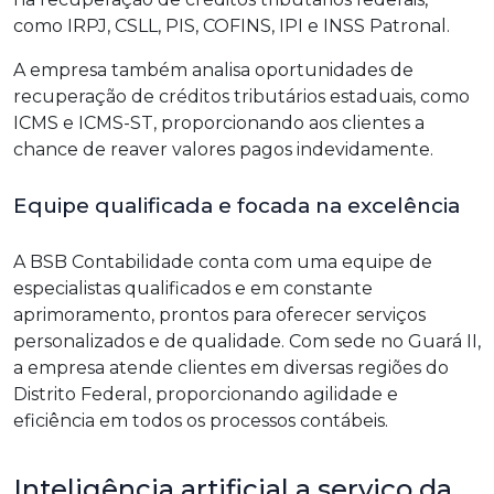
como IRPJ, CSLL, PIS, COFINS, IPI e INSS Patronal.
A empresa também analisa oportunidades de
recuperação de créditos tributários estaduais, como
ICMS e ICMS-ST, proporcionando aos clientes a
chance de reaver valores pagos indevidamente.
Equipe qualificada e focada na excelência
A BSB Contabilidade conta com uma equipe de
especialistas qualificados e em constante
aprimoramento, prontos para oferecer serviços
personalizados e de qualidade. Com sede no Guará II,
a empresa atende clientes em diversas regiões do
Distrito Federal, proporcionando agilidade e
eficiência em todos os processos contábeis.
Inteligência artificial a serviço da