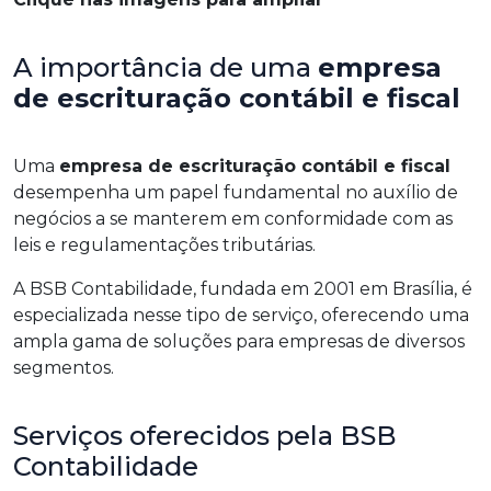
A importância de uma
empresa
de escrituração contábil e fiscal
Uma
empresa de escrituração contábil e fiscal
desempenha um papel fundamental no auxílio de
negócios a se manterem em conformidade com as
leis e regulamentações tributárias.
A BSB Contabilidade, fundada em 2001 em Brasília, é
especializada nesse tipo de serviço, oferecendo uma
ampla gama de soluções para empresas de diversos
segmentos.
Serviços oferecidos pela BSB
Contabilidade