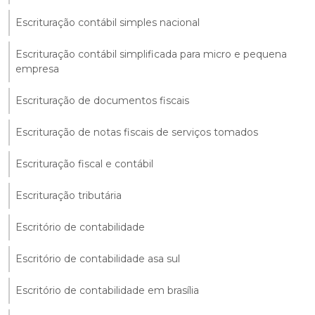
Escrituração contábil simples nacional
Escrituração contábil simplificada para micro e pequena
empresa
Escrituração de documentos fiscais
Escrituração de notas fiscais de serviços tomados
Escrituração fiscal e contábil
Escrituração tributária
Escritório de contabilidade
Escritório de contabilidade asa sul
Escritório de contabilidade em brasília