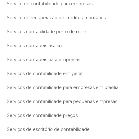
Serviço de contabilidade para empresas
Serviço de recuperação de créditos tributários
Serviços contabilidade perto de mim
Serviços contábeis asa sul
Serviços contábeis para empresas
Serviços de contabilidade em geral
Serviços de contabilidade para empresas em brasília
Serviços de contabilidade para pequenas empresas
Serviços de contabilidade preços
Serviços de escritório de contabilidade