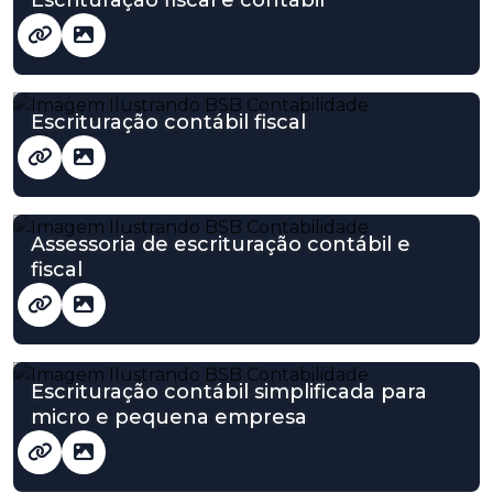
Escrituração contábil fiscal
Assessoria de escrituração contábil e
fiscal
Escrituração contábil simplificada para
micro e pequena empresa