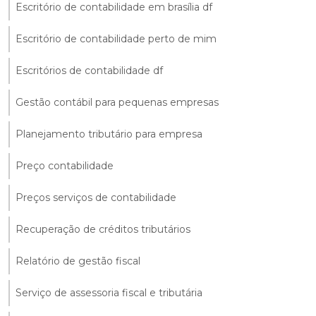
Escritório de contabilidade em brasília df
Escritório de contabilidade perto de mim
Escritórios de contabilidade df
Gestão contábil para pequenas empresas
Planejamento tributário para empresa
Preço contabilidade
Preços serviços de contabilidade
Recuperação de créditos tributários
Relatório de gestão fiscal
Serviço de assessoria fiscal e tributária