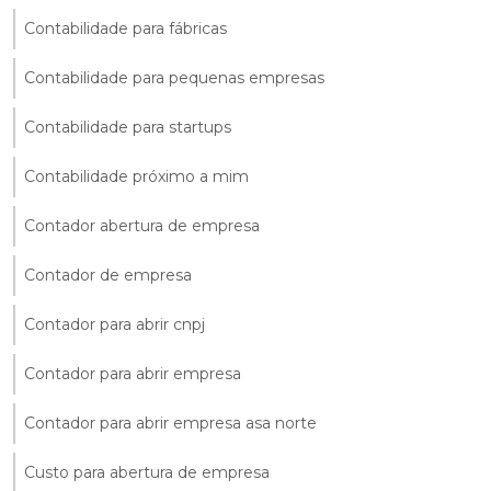
Contabilidade para fábricas
Contabilidade para pequenas empresas
Contabilidade para startups
Contabilidade próximo a mim
Contador abertura de empresa
Contador de empresa
Contador para abrir cnpj
Contador para abrir empresa
Contador para abrir empresa asa norte
Custo para abertura de empresa