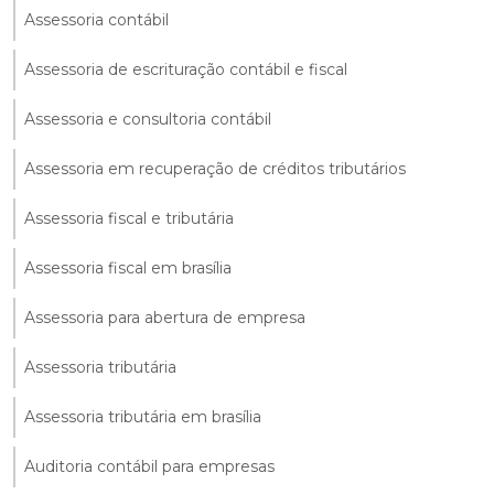
Assessoria contábil
Assessoria de escrituração contábil e fiscal
Assessoria e consultoria contábil
Assessoria em recuperação de créditos tributários
Assessoria fiscal e tributária
Assessoria fiscal em brasília
Assessoria para abertura de empresa
Assessoria tributária
Assessoria tributária em brasília
Auditoria contábil para empresas