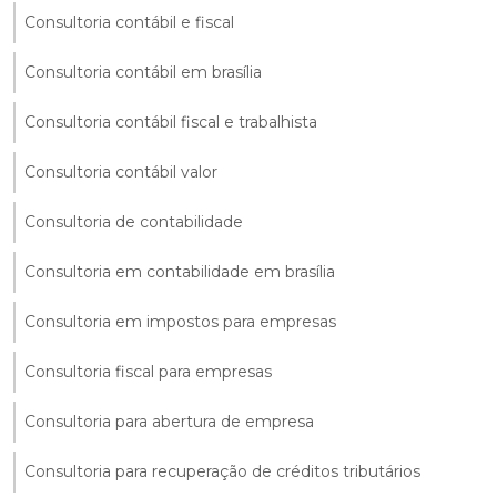
Consultoria contábil e fiscal
Consultoria contábil em brasília
Consultoria contábil fiscal e trabalhista
Consultoria contábil valor
Consultoria de contabilidade
Consultoria em contabilidade em brasília
Consultoria em impostos para empresas
Consultoria fiscal para empresas
Consultoria para abertura de empresa
Consultoria para recuperação de créditos tributários