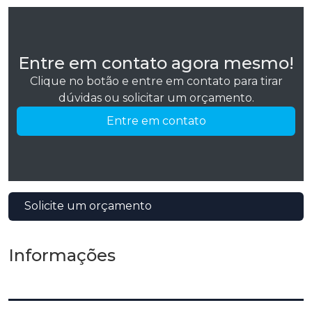
Entre em contato agora mesmo!
Clique no botão e entre em contato para tirar
dúvidas ou solicitar um orçamento.
Entre em contato
Solicite um orçamento
Informações