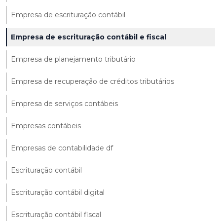
Empresa de escrituração contábil
Empresa de escrituração contábil e fiscal
Empresa de planejamento tributário
Empresa de recuperação de créditos tributários
Empresa de serviços contábeis
Empresas contábeis
Empresas de contabilidade df
Escrituração contábil
Escrituração contábil digital
Escrituração contábil fiscal