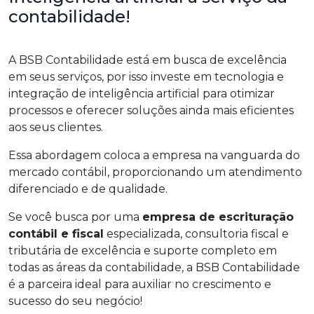
contabilidade!
A BSB Contabilidade está em busca de excelência
em seus serviços, por isso investe em tecnologia e
integração de inteligência artificial para otimizar
processos e oferecer soluções ainda mais eficientes
aos seus clientes.
Essa abordagem coloca a empresa na vanguarda do
mercado contábil, proporcionando um atendimento
diferenciado e de qualidade.
Se você busca por uma
empresa de escrituração
contábil e fiscal
especializada, consultoria fiscal e
tributária de excelência e suporte completo em
todas as áreas da contabilidade, a BSB Contabilidade
é a parceira ideal para auxiliar no crescimento e
sucesso do seu negócio!