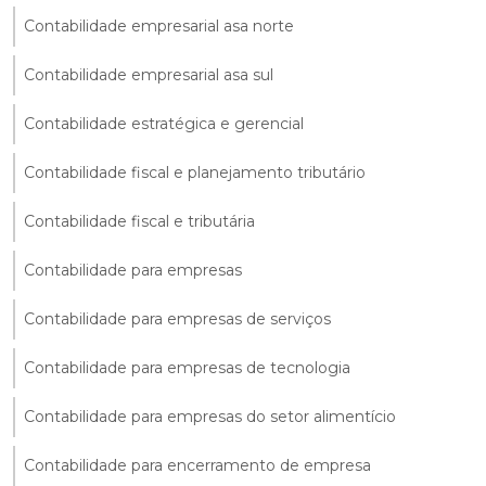
Contabilidade empresarial asa norte
Contabilidade empresarial asa sul
Contabilidade estratégica e gerencial
Contabilidade fiscal e planejamento tributário
Contabilidade fiscal e tributária
Contabilidade para empresas
Contabilidade para empresas de serviços
Contabilidade para empresas de tecnologia
Contabilidade para empresas do setor alimentício
Contabilidade para encerramento de empresa