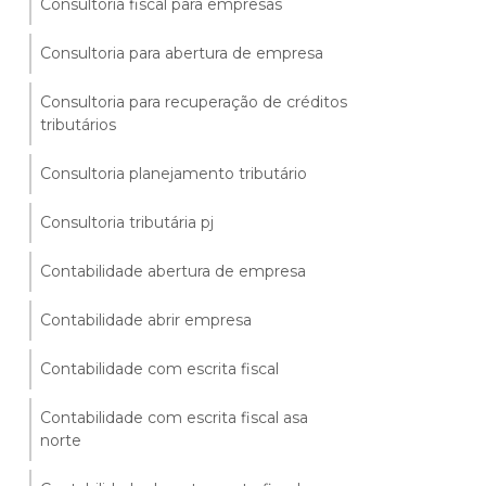
Consultoria fiscal para empresas
Consultoria para abertura de empresa
Consultoria para recuperação de créditos
tributários
Consultoria planejamento tributário
Consultoria tributária pj
Contabilidade abertura de empresa
Contabilidade abrir empresa
Contabilidade com escrita fiscal
Contabilidade com escrita fiscal asa
norte