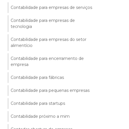
Contabilidade para empresas de serviços
Contabilidade para empresas de
tecnologia
Contabilidade para empresas do setor
alimentício
Contabilidade para encerramento de
empresa
Contabilidade para fábricas
Contabilidade para pequenas empresas
Contabilidade para startups
Contabilidade próximo a mim