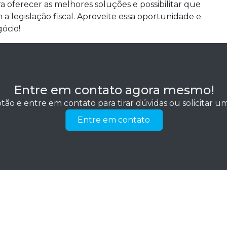
a oferecer as melhores soluções e possibilitar que
 legislação fiscal. Aproveite essa oportunidade e
gócio!
Entre em contato agora mesmo!
tão e entre em contato para tirar dúvidas ou solicitar 
Entre em contato