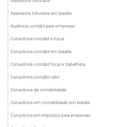
Assessoria tributária
Assessoria tributária em brasília
Auditoria contábil para empresas
Consultoria contábil e fiscal
Consultoria contábil em brasília
Consultoria contábil fiscal e trabalhista
Consultoria contábil valor
Consultoria de contabilidade
Consultoria em contabilidade em brasília
Consultoria em impostos para empresas