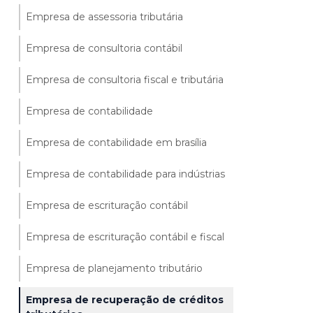
Empresa de assessoria tributária
Empresa de consultoria contábil
Empresa de consultoria fiscal e tributária
Empresa de contabilidade
Empresa de contabilidade em brasília
Empresa de contabilidade para indústrias
Empresa de escrituração contábil
Empresa de escrituração contábil e fiscal
Empresa de planejamento tributário
Empresa de recuperação de créditos