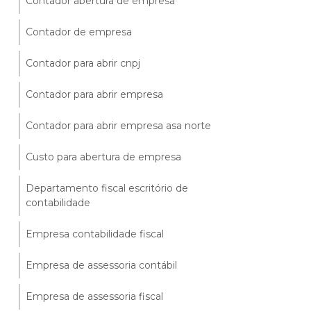
Contador abertura de empresa
Contador de empresa
Contador para abrir cnpj
Contador para abrir empresa
Contador para abrir empresa asa norte
Custo para abertura de empresa
Departamento fiscal escritório de
contabilidade
Empresa contabilidade fiscal
Empresa de assessoria contábil
Empresa de assessoria fiscal