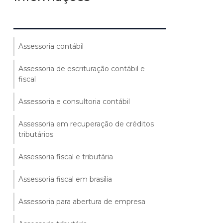
Assessoria contábil
Assessoria de escrituração contábil e
fiscal
Assessoria e consultoria contábil
Assessoria em recuperação de créditos
tributários
Assessoria fiscal e tributária
Assessoria fiscal em brasília
Assessoria para abertura de empresa