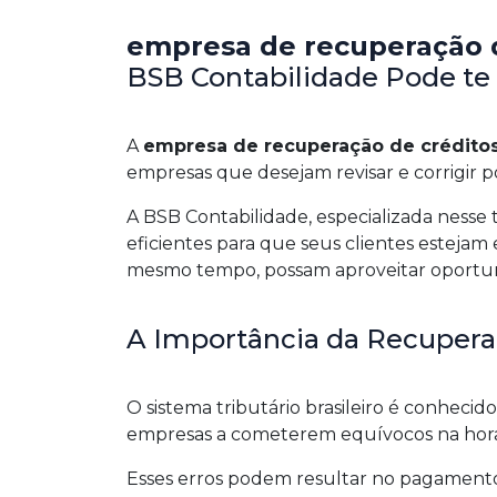
empresa de recuperação d
BSB Contabilidade Pode te
A
empresa de recuperação de créditos 
empresas que desejam revisar e corrigir po
A BSB Contabilidade, especializada nesse 
eficientes para que seus clientes estejam
mesmo tempo, possam aproveitar oportuni
A Importância da Recupera
O sistema tributário brasileiro é conheci
empresas a cometerem equívocos na hora 
Esses erros podem resultar no pagamento